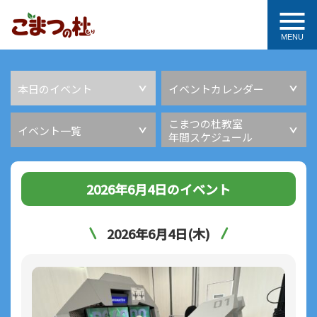
MENU
本日のイベント
イベントカレンダー
こまつの杜教室
イベント一覧
年間スケジュール
2026年6月4日のイベント
2026年6月4日(木)