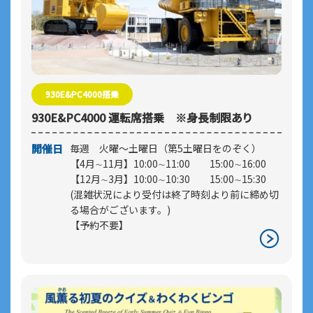
930E&PC4000搭乗
930E&PC4000 運転席搭乗 ※身長制限あり
開催日
毎週 火曜～土曜日（第5土曜日をのぞく）
【4月∼11月】10:00∼11:00 15:00∼16:00
【12月∼3月】10:00∼10:30 15:00∼15:30
(混雑状況により受付は終了時刻より前に締め切
る場合がございます。)
【予約不要】