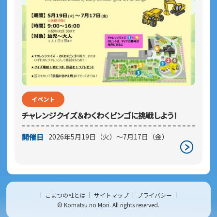
イベント
チャレンジクイズ＆わくわくビンゴに挑戦しよう！
開催日
2026年5月19日（火）～7月17日（金）
こまつの杜とは
サイトマップ
プライバシー
© Komatsu no Mori. All rights reserved.