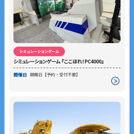
シミュレーションゲーム
シミュレーションゲーム 『ここほれ！PC4000』
開催日
開館日【予約・受付不要】